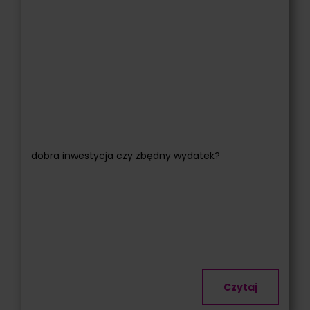
dobra inwestycja czy zbędny wydatek?
Czytaj