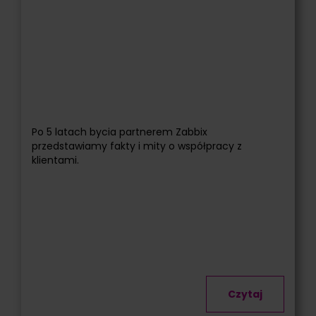
Po 5 latach bycia partnerem Zabbix
przedstawiamy fakty i mity o współpracy z
klientami.
Czytaj