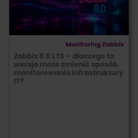
Monitoring Zabbix
Zabbix 8.0 LTS – dlaczego ta
wersja może zmienić sposób
monitorowania infrastruktury
IT?