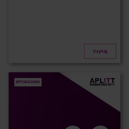
Czytaj