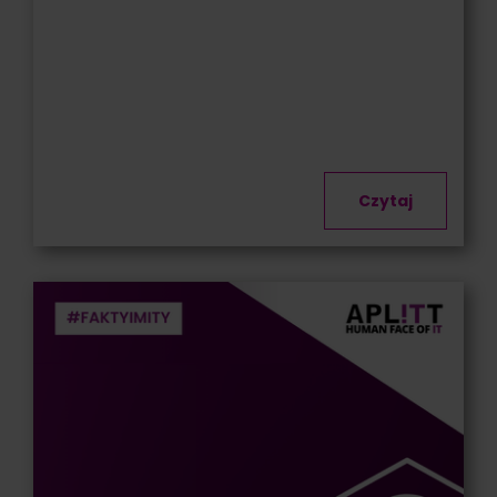
Czytaj