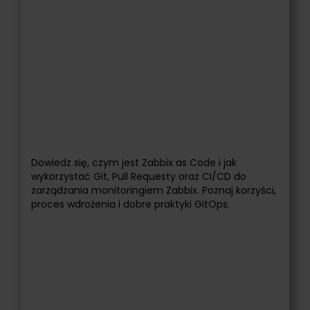
Dowiedz się, czym jest Zabbix as Code i jak
wykorzystać Git, Pull Requesty oraz CI/CD do
zarządzania monitoringiem Zabbix. Poznaj korzyści,
proces wdrożenia i dobre praktyki GitOps.