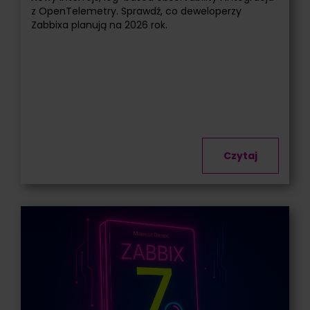
z OpenTelemetry. Sprawdź, co deweloperzy
Zabbixa planują na 2026 rok.
Czytaj