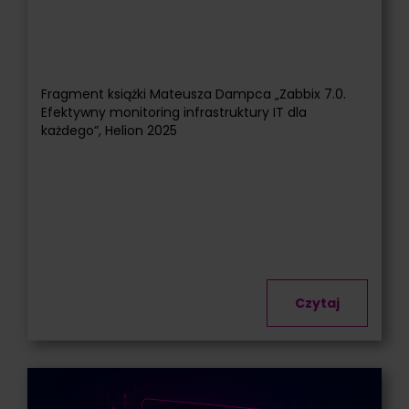
Fragment książki Mateusza Dampca „Zabbix 7.0.
Efektywny monitoring infrastruktury IT dla
każdego”, Helion 2025
Czytaj