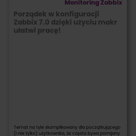
Monitoring Zabbix
Porządek w konfiguracji
Zabbix 7.0 dzięki użyciu makr
ułatwi pracę!
Temat na tyle skomplikowany dla początkującego
(i nie tylko) użytkownika, że często bywa pomijany.