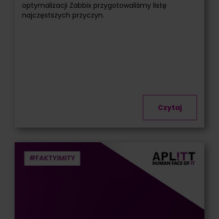
optymalizacji Zabbix przygotowaliśmy listę
najczęstszych przyczyn.
Czytaj