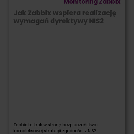
Monitoring Zabbix
Jak Zabbix wspiera realizację
wymagań dyrektywy NIS2
Zabbix to krok w stronę bezpieczeństwa i
kompleksowej strategii zgodności z NIS2