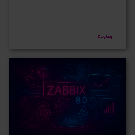
Czytaj