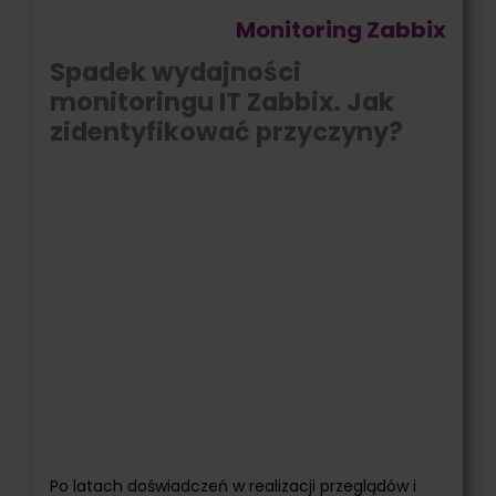
Monitoring Zabbix
Spadek wydajności
monitoringu IT Zabbix. Jak
zidentyfikować przyczyny?
Po latach doświadczeń w realizacji przeglądów i