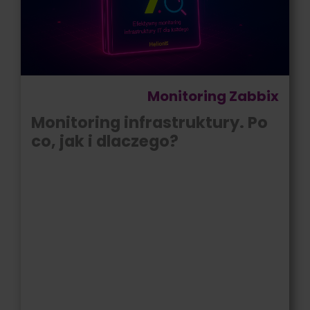
Monitoring Zabbix
Monitoring infrastruktury. Po
co, jak i dlaczego?