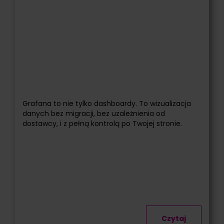
Grafana to nie tylko dashboardy. To wizualizacja
danych bez migracji, bez uzależnienia od
dostawcy, i z pełną kontrolą po Twojej stronie.
Czytaj