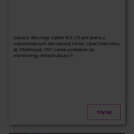
Zobacz, dlaczego Zabbix 8.0 LTS jest jedną z
najważniejszych aktualizacji od lat. OpenTelemetry,
AI, ClickHouse, CEP i nowe podejście do
monitoringu infrastruktury IT.
Czytaj