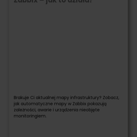
Brakuje Ci aktualnej mapy infrastruktury? Zobacz,
jak automatyczne mapy w Zabbix pokazują
zależności, awarie i urządzenia nieobjęte
monitoringiem.