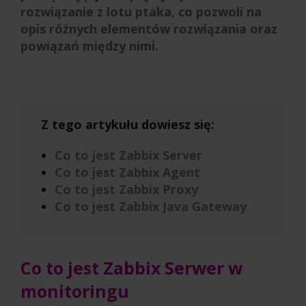
rozwiązanie z lotu ptaka, co pozwoli na
opis różnych elementów rozwiązania oraz
powiązań między nimi.
Z tego artykułu dowiesz się:
Co to jest Zabbix Server
Co to jest Zabbix Agent
Co to jest Zabbix Proxy
Co to jest Zabbix Java Gateway
Co to jest Zabbix Serwer w
monitoringu