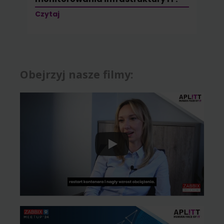
Czytaj
Obejrzyj nasze filmy: