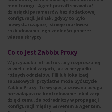
monitoringu. Agent potrafi sprawdzać
dziesiątki parametrów bez dodatkowej
konfiguracji, jednak, gdyby to było
niewystarczające, istnieje możliwość
rozbudowania jego zdolności poprzez
własne skrypty.
Co to jest Zabbix Proxy
W przypadku infrastruktury rozproszonej
w wielu lokalizacjach, jak w przypadku
różnych oddziałów, filii lub lokalizacji
zapasowych, przydatne może być użycie
Zabbix Proxy. To wyspecjalizowana usługa
pozwalająca na kontrolowanie lokalizacji
dzięki temu, że pośredniczy w propagacji
konfiguracji między Serverem a Agentem.