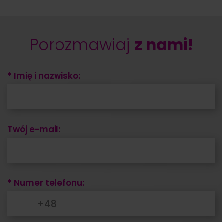
Porozmawiaj
z nami!
* Imię i nazwisko:
Twój e-mail:
* Numer telefonu: