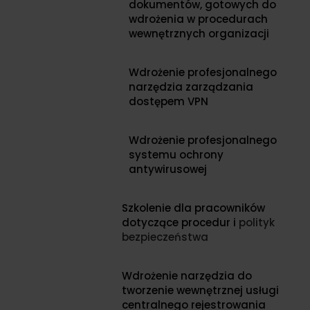
dokumentów, gotowych do
wdrożenia w procedurach
wewnętrznych organizacji
Wdrożenie profesjonalnego
narzędzia zarządzania
dostępem VPN
Wdrożenie profesjonalnego
systemu ochrony
antywirusowej
Szkolenie dla pracowników
dotyczące procedur i
polityk
bezpieczeństwa
Wdrożenie narzędzia do
tworzenie wewnętrznej usługi
centralnego rejestrowania