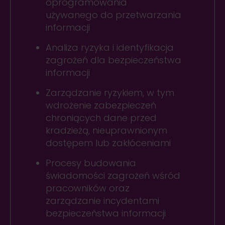
oprogramowania
używanego do przetwarzania
informacji
Analiza ryzyka i identyfikacja
zagrożeń dla bezpieczeństwa
informacji
Zarządzanie ryzykiem, w tym
wdrożenie zabezpieczeń
chroniących dane przed
kradzieżą, nieuprawnionym
dostępem lub zakłóceniami
Procesy budowania
świadomości zagrożeń wśród
pracowników oraz
zarządzanie incydentami
bezpieczeństwa informacji