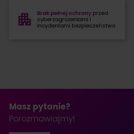
Brak pełnej ochrony
przed
cyberzagrożeniami i
incydentami bezpieczeństwa
Masz pytanie?
Porozmawiajmy!