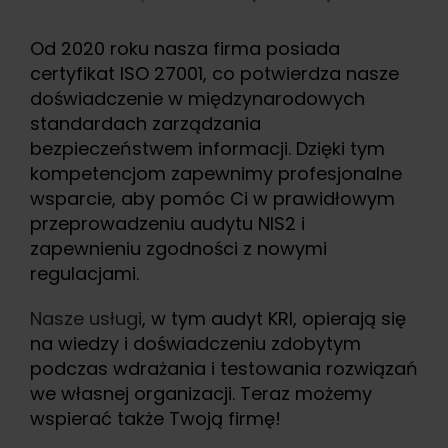
Od 2020 roku nasza firma posiada
certyfikat ISO 27001, co potwierdza nasze
doświadczenie w międzynarodowych
standardach zarządzania
bezpieczeństwem informacji. Dzięki tym
kompetencjom zapewnimy profesjonalne
wsparcie, aby pomóc Ci w prawidłowym
przeprowadzeniu audytu NIS2 i
zapewnieniu zgodności z nowymi
regulacjami.
Nasze usługi
, w tym audyt KRI, opierają się
na wiedzy i doświadczeniu zdobytym
podczas wdrażania i testowania rozwiązań
we własnej organizacji. Teraz możemy
wspierać także Twoją firmę!