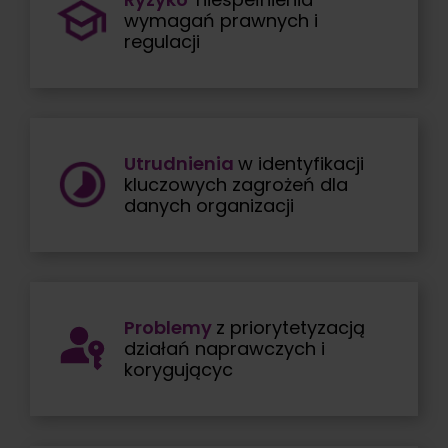
wymagań prawnych i
regulacji
Utrudnienia
w identyfikacji
kluczowych zagrożeń dla
danych organizacji
Problemy
z priorytetyzacją
działań naprawczych i
korygującyc