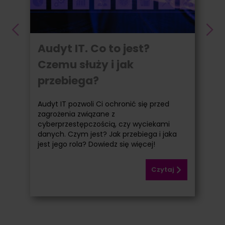
Audyt IT. Co to jest?
Czemu służy i jak
przebiega?
Audyt IT pozwoli Ci ochronić się przed
zagrożenia związane z
cyberprzestępczością, czy wyciekami
danych. Czym jest? Jak przebiega i jaka
jest jego rola? Dowiedz się więcej!
Czytaj