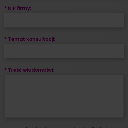
* NIP firmy:
* Temat konsultacji:
* Treść wiadomości: