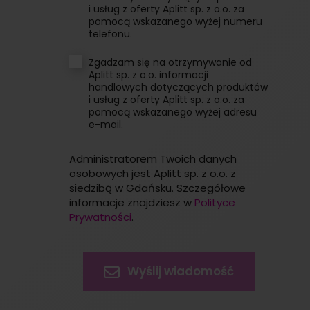
i usług z oferty Aplitt sp. z o.o. za
pomocą wskazanego wyżej numeru
telefonu.
Zgadzam się na otrzymywanie od
Aplitt sp. z o.o. informacji
handlowych dotyczących produktów
i usług z oferty Aplitt sp. z o.o. za
pomocą wskazanego wyżej adresu
e-mail.
Administratorem Twoich danych
osobowych jest Aplitt sp. z o.o. z
siedzibą w Gdańsku. Szczegółowe
informacje znajdziesz w
Polityce
Prywatności
.