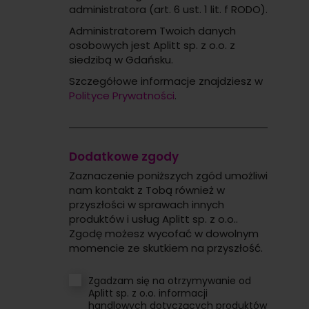
administratora (art. 6 ust. 1 lit. f RODO).
Administratorem Twoich danych
osobowych jest Aplitt sp. z o.o. z
siedzibą w Gdańsku.
Szczegółowe informacje znajdziesz w
Polityce Prywatności
.
Dodatkowe zgody
Zaznaczenie poniższych zgód umożliwi
nam kontakt z Tobą również w
przyszłości w sprawach innych
produktów i usług Aplitt sp. z o.o..
Zgodę możesz wycofać w dowolnym
momencie ze skutkiem na przyszłość.
Zgadzam się na otrzymywanie od
Aplitt sp. z o.o. informacji
handlowych dotyczących produktów