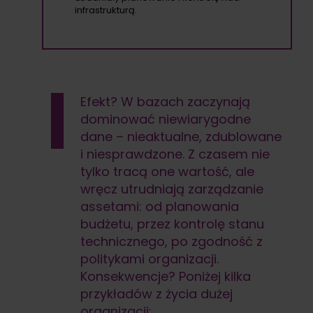
infrastrukturą.
Efekt? W bazach zaczynają
dominować niewiarygodne
dane – nieaktualne, zdublowane
i niesprawdzone. Z czasem nie
tylko tracą one wartość, ale
wręcz utrudniają zarządzanie
assetami: od planowania
budżetu, przez kontrolę stanu
technicznego, po zgodność z
politykami organizacji.
Konsekwencje? Poniżej kilka
przykładów z życia dużej
organizacji: