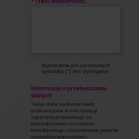
* Treść wiadomości:
Wypełnienie pól oznaczonych
gwiazdką (*) jest wymagane.
Informacja o przetwarzaniu
danych
Twoje dane osobowe będą
przetwarzane w celu obsługi
zapytania przesłanego za
pośrednictwem formularza
kontaktowego, na podstawie prawnie
uzasadnionego interesu