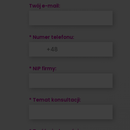
Twój e-mail:
* Numer telefonu:
* NIP firmy:
* Temat konsultacji: