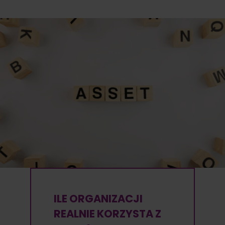
ILE ORGANIZACJI
REALNIE KORZYSTA Z