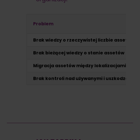
Problem
Brak wiedzy o rzeczywistej liczbie assetów
Brak bieżącej wiedzy o stanie assetów
Migracja assetów między lokalizacjami
Brak kontroli nad używanymi i uszkodzonym