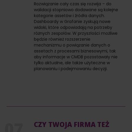
Rozwiązanie cały czas się rozwija – do
walidacji stopniowo dodawane są kolejne
kategorie assetów i źródła danych.
Dashboardy w Grafanie zyskują nowe
widoki, które odpowiadają na potrzeby
różnych zespołów. W przyszłości możliwe
będzie również rozszerzenie
mechanizmu o powiązanie danych o
assetach z procesami biznesowymi, tak
aby informacje w CMDB pozostawały nie
tylko aktualne, ale także użyteczne w
planowaniu i podejmowaniu decyzji.
CZY TWOJA FIRMA TEŻ