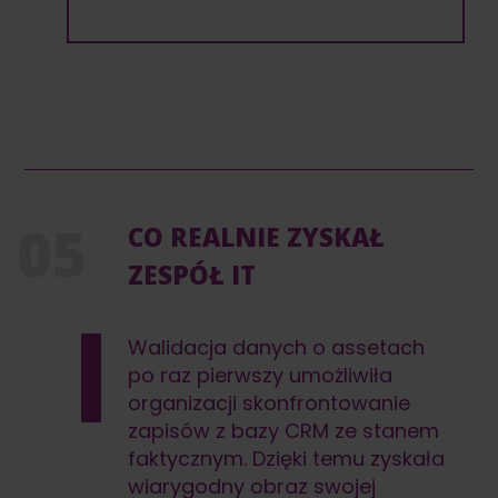
CO REALNIE ZYSKAŁ
ZESPÓŁ IT
Walidacja danych o assetach
po raz pierwszy umożliwiła
organizacji skonfrontowanie
zapisów z bazy CRM ze stanem
faktycznym. Dzięki temu zyskała
wiarygodny obraz swojej