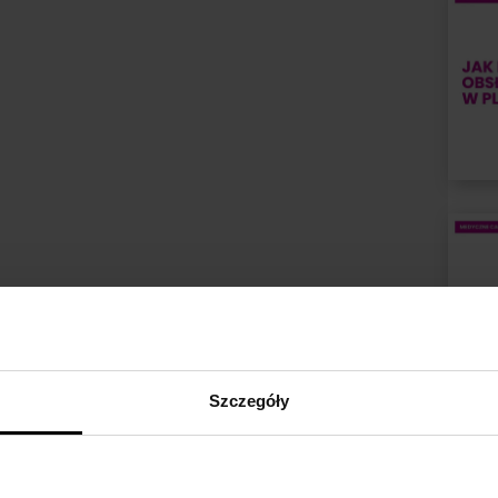
Szczegóły