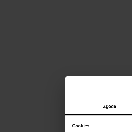
Zgoda
Cookies