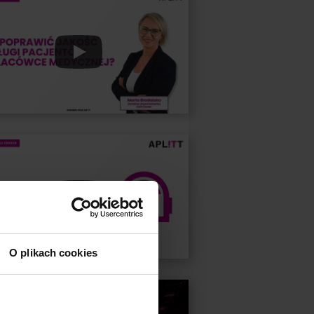
O plikach cookies