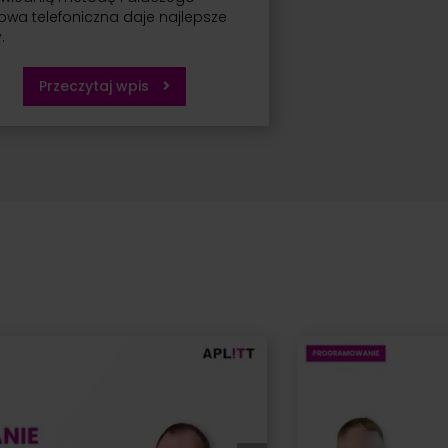
wa telefoniczna daje najlepsze
.
Przeczytaj wpis