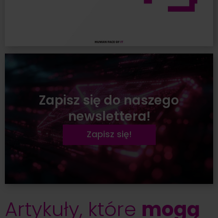
Zapisz się do naszego
newslettera!
Zapisz się!
Artykuły, które
mogą