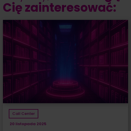
Cię zainteresować:
Call Center
20 listopada 2025