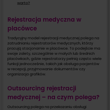
warto?
Rejestracja medyczna w
placówce
Tradycyjny model rejestracji medycznej polega na
zatrudnianiu rejestratorów medycznych, którzy
pracują stacjonarnie w placówce. To podejście ma
swoje zalety, szczególnie w małych lub średnich
placówkach, gdzie rejestratorzy pełnią często wiele
funkcji jednocześnie, takich jak obsługa pacjentów
w recepcji, przyjmowanie dokumentów czy
organizacja grafików.
Outsourcing rejestracji
medycznej – na czym polega?
Outsourcing polega na przekazaniu obsługi