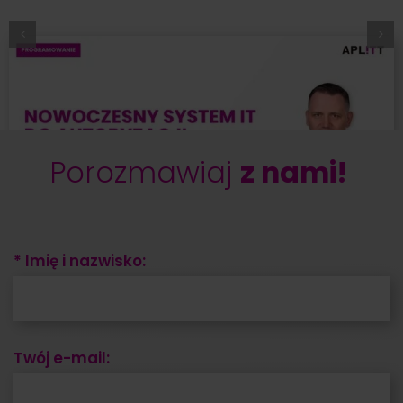
Porozmawiaj
z nami!
* Imię i nazwisko:
Twój e-mail: