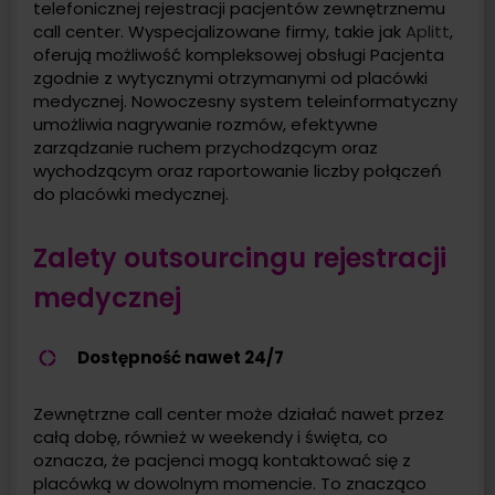
telefonicznej rejestracji pacjentów zewnętrznemu
call center. Wyspecjalizowane firmy, takie jak
Aplitt
,
oferują możliwość kompleksowej obsługi Pacjenta
zgodnie z wytycznymi otrzymanymi od placówki
medycznej. Nowoczesny system teleinformatyczny
umożliwia nagrywanie rozmów, efektywne
zarządzanie ruchem przychodzącym oraz
wychodzącym oraz raportowanie liczby połączeń
do placówki medycznej.
Zalety outsourcingu rejestracji
medycznej
Dostępność nawet 24/7
Zewnętrzne call center może działać nawet przez
całą dobę, również w weekendy i święta, co
oznacza, że pacjenci mogą kontaktować się z
placówką w dowolnym momencie. To znacząco