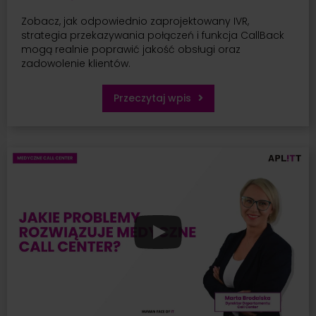
Zobacz, jak odpowiednio zaprojektowany IVR,
strategia przekazywania połączeń i funkcja CallBack
mogą realnie poprawić jakość obsługi oraz
zadowolenie klientów.
Przeczytaj wpis