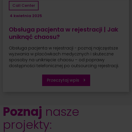
Call Center
4 kwietnia 2025
Obsługa pacjenta w rejestracji | Jak
uniknąć chaosu?
Obsługa pacjenta w rejestracji - poznaj najczęstsze
wyzwania w placówkach medycznych i skuteczne
sposoby na uniknięcie chaosu – od poprawy
dostępności telefonicznej po outsourcing rejestracji.
Przeczytaj wpis
Poznaj
nasze
projekty: