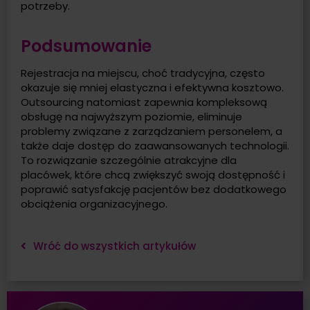
potrzeby.
Podsumowanie
Rejestracja na miejscu, choć tradycyjna, często
okazuje się mniej elastyczna i efektywna kosztowo.
Outsourcing natomiast zapewnia kompleksową
obsługę na najwyższym poziomie, eliminuje
problemy związane z zarządzaniem personelem, a
także daje dostęp do zaawansowanych technologii.
To rozwiązanie szczególnie atrakcyjne dla
placówek, które chcą zwiększyć swoją dostępność i
poprawić satysfakcję pacjentów bez dodatkowego
obciążenia organizacyjnego.
Wróć do wszystkich artykułów