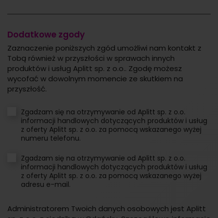
Dodatkowe zgody
Zaznaczenie poniższych zgód umożliwi nam kontakt z
Tobą również w przyszłości w sprawach innych
produktów i usług Aplitt sp. z o.o.. Zgodę możesz
wycofać w dowolnym momencie ze skutkiem na
przyszłość.
Zgadzam się na otrzymywanie od Aplitt sp. z o.o.
informacji handlowych dotyczących produktów i usług
z oferty Aplitt sp. z o.o. za pomocą wskazanego wyżej
numeru telefonu.
Zgadzam się na otrzymywanie od Aplitt sp. z o.o.
informacji handlowych dotyczących produktów i usług
z oferty Aplitt sp. z o.o. za pomocą wskazanego wyżej
adresu e-mail.
Administratorem Twoich danych osobowych jest Aplitt