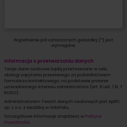
Wypełnienie pól oznaczonych gwiazdką (*) jest
wymagane.
Informacja o przetwarzaniu danych
Twoje dane osobowe będą przetwarzane w celu
obsługi zapytania przesłanego za pośrednictwem
formularza kontaktowego, na podstawie prawnie
uzasadnionego interesu administratora (art. 6 ust. 1 lit. f
RODO).
Administratorem Twoich danych osobowych jest Aplitt
sp. z o.o. z siedzibą w Gdańsku.
Szczegółowe informacje znajdziesz w
Polityce
Prywatności
.