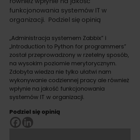
również wpłynie na jakość
funkcjonowania systemów IT w
organizacji. Podziel się opinią
„Administracja systemem Zabbix” i
„Introduction to Python for programmers”
został przeprowadzony w rzetelny sposób,
na wysokim poziomie merytorycznym.
Zdobyta wiedza nie tylko ułatwi nam
wykonywanie codziennej pracy ale również
wpłynie na jakość funkcjonowania
systemów IT w organizacji.
Podziel się opinią