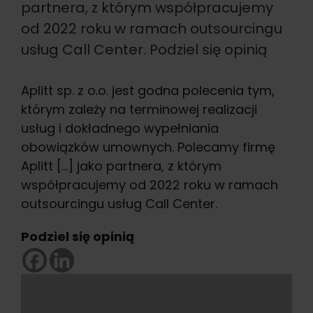
partnera, z którym współpracujemy
od 2022 roku w ramach outsourcingu
usług Call Center. Podziel się opinią
Aplitt sp. z o.o. jest godna polecenia tym,
którym zależy na terminowej realizacji
usług i dokładnego wypełniania
obowiązków umownych. Polecamy firmę
Aplitt […] jako partnera, z którym
współpracujemy od 2022 roku w ramach
outsourcingu usług Call Center.
Podziel się opinią