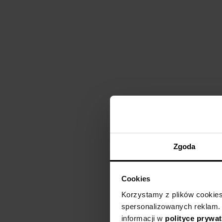
Zgoda
Cookies
Korzystamy z plików cookies n
spersonalizowanych reklam.
informacji w
polityce prywa