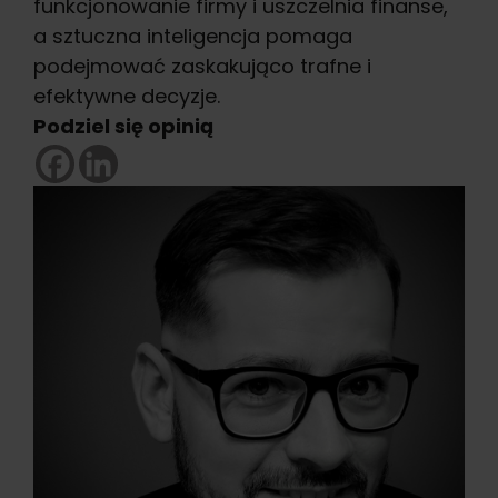
funkcjonowanie firmy i uszczelnia finanse,
a sztuczna inteligencja pomaga
podejmować zaskakująco trafne i
efektywne decyzje.
Podziel się opinią