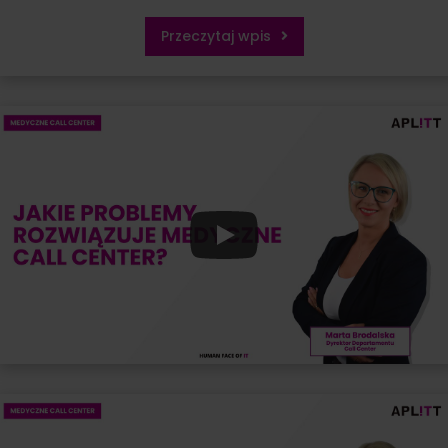
Przeczytaj wpis