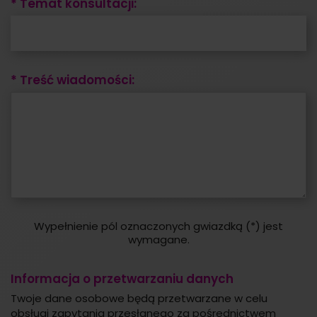
* Temat konsultacji:
* Treść wiadomości:
Wypełnienie pól oznaczonych gwiazdką (*) jest
wymagane.
Informacja o przetwarzaniu danych
Twoje dane osobowe będą przetwarzane w celu
obsługi zapytania przesłanego za pośrednictwem