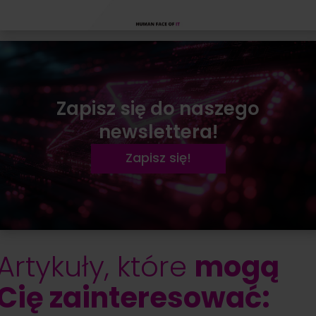
Zapisz się do naszego
newslettera!
Zapisz się!
Artykuły, które
mogą
Cię zainteresować: