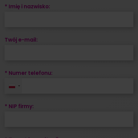
* Imię i nazwisko:
Twój e-mail:
* Numer telefonu:
* NIP firmy: