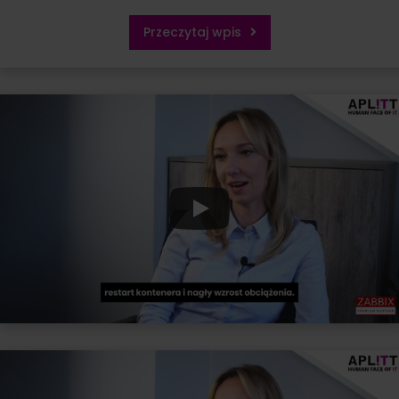
Przeczytaj wpis