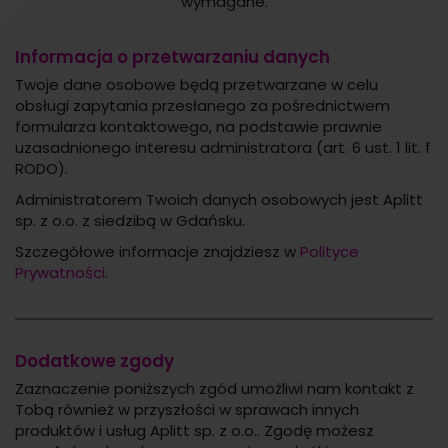
wymagane.
Informacja o przetwarzaniu danych
Twoje dane osobowe będą przetwarzane w celu
obsługi zapytania przesłanego za pośrednictwem
formularza kontaktowego, na podstawie prawnie
uzasadnionego interesu administratora (art. 6 ust. 1 lit. f
RODO).
Administratorem Twoich danych osobowych jest Aplitt
sp. z o.o. z siedzibą w Gdańsku.
Szczegółowe informacje znajdziesz w
Polityce
Prywatności
.
Dodatkowe zgody
Zaznaczenie poniższych zgód umożliwi nam kontakt z
Tobą również w przyszłości w sprawach innych
produktów i usług Aplitt sp. z o.o.. Zgodę możesz