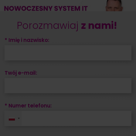
Porozmawiaj
z nami!
* Imię i nazwisko:
Twój e-mail:
* Numer telefonu: