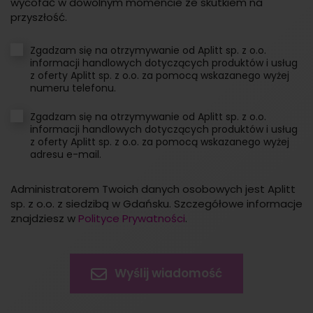
wycofać w dowolnym momencie ze skutkiem na
przyszłość.
Zgadzam się na otrzymywanie od Aplitt sp. z o.o.
informacji handlowych dotyczących produktów i usług
z oferty Aplitt sp. z o.o. za pomocą wskazanego wyżej
numeru telefonu.
Zgadzam się na otrzymywanie od Aplitt sp. z o.o.
informacji handlowych dotyczących produktów i usług
z oferty Aplitt sp. z o.o. za pomocą wskazanego wyżej
adresu e-mail.
Administratorem Twoich danych osobowych jest Aplitt
sp. z o.o. z siedzibą w Gdańsku. Szczegółowe informacje
znajdziesz w
Polityce Prywatności
.