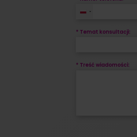
* Temat konsultacji:
* Treść wiadomości: