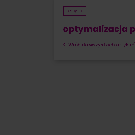
Usługi IT
optymalizacja 
Wróć do wszystkich artykuł