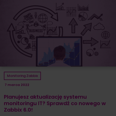
Monitoring Zabbix
7 marca 2022
Planujesz aktualizację systemu
monitoringu IT? Sprawdź co nowego w
Zabbix 6.0!