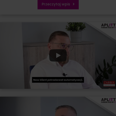
Przeczytaj wpis