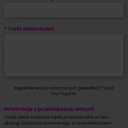
* Treść wiadomości:
Wypełnienie pól oznaczonych gwiazdką (*) jest
wymagane.
Informacja o przetwarzaniu danych
Twoje dane osobowe będą przetwarzane w celu
obsługi zapytania przesłanego za pośrednictwem