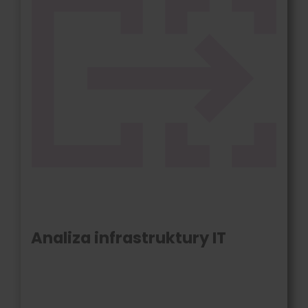
Analiza infrastruktury IT