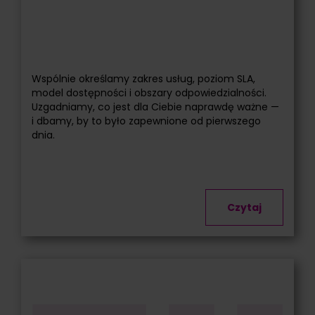
Wspólnie określamy zakres usług, poziom SLA,
model dostępności i obszary odpowiedzialności.
Uzgadniamy, co jest dla Ciebie naprawdę ważne —
i dbamy, by to było zapewnione od pierwszego
dnia.
Czytaj