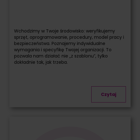
Wchodzimy w Twoje środowisko: weryfikujemy
sprzęt, oprogramowanie, procedury, model pracy i
bezpieczeństwa. Poznajemy indywidualne
wymagania i specyfikę Twojej organizacji. To
pozwala nam działać nie „z szablonu”, tylko
dokładnie tak, jak trzeba.
Czytaj