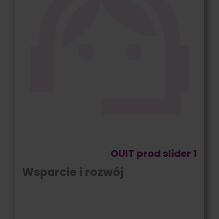
OUIT prod slider 1
Wsparcie i rozwój