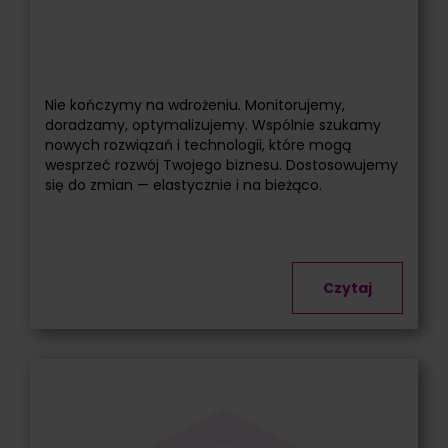
Nie kończymy na wdrożeniu. Monitorujemy,
doradzamy, optymalizujemy. Wspólnie szukamy
nowych rozwiązań i technologii, które mogą
wesprzeć rozwój Twojego biznesu. Dostosowujemy
się do zmian — elastycznie i na bieżąco.
Czytaj