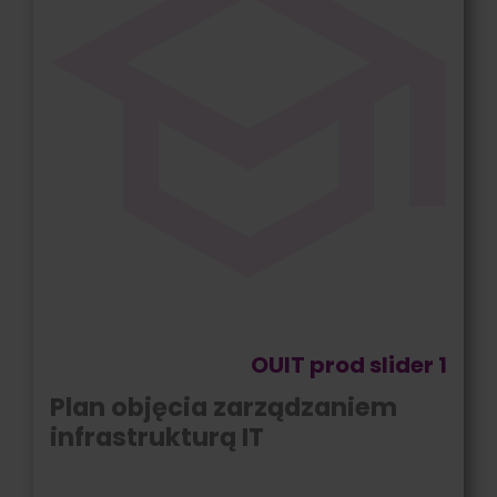
OUIT prod slider 1
Plan objęcia zarządzaniem
infrastrukturą IT