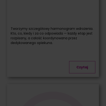
Tworzymy szczegółowy harmonogram wdrożenia.
Kto, co, kiedy i za co odpowiada — każdy etap jest
rozpisany, a całość koordynowana przez
dedykowanego opiekuna.
Czytaj