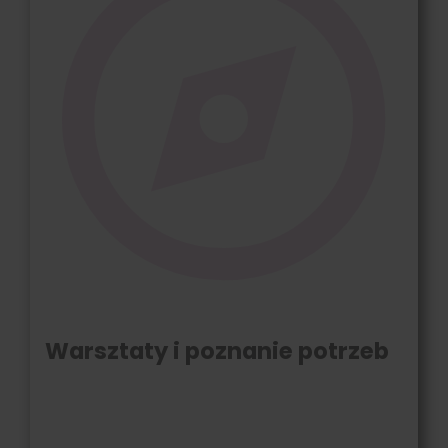
Warsztaty i poznanie potrzeb