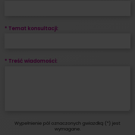
* Temat konsultacji:
* Treść wiadomości:
Wypełnienie pól oznaczonych gwiazdką (*) jest
wymagane.