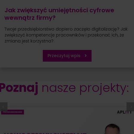
Jak zwiększyć umiejętności cyfrowe
wewnątrz firmy?
Twoje przedsiębiorstwo dopiero zaczęło digitalizację? Jak
zwiększyć kompetencje pracowników i przekonać ich, że
zmiana jest korzystna?
Przeczytaj wpis
Poznaj
nasze projekty: