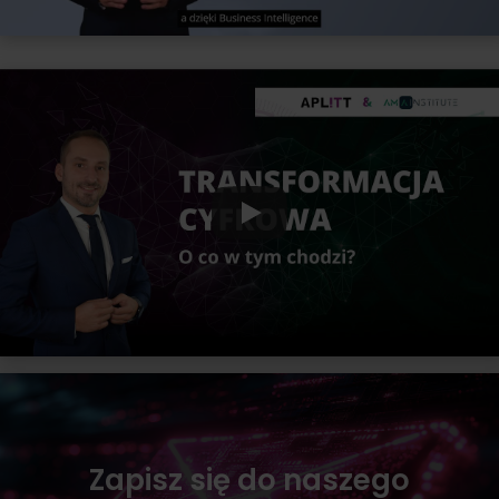
Zapisz się do naszego