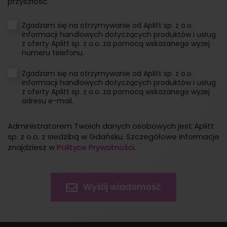
przyszłość.
Zgadzam się na otrzymywanie od Aplitt sp. z o.o.
informacji handlowych dotyczących produktów i usług
z oferty Aplitt sp. z o.o. za pomocą wskazanego wyżej
numeru telefonu.
Zgadzam się na otrzymywanie od Aplitt sp. z o.o.
informacji handlowych dotyczących produktów i usług
z oferty Aplitt sp. z o.o. za pomocą wskazanego wyżej
adresu e-mail.
Administratorem Twoich danych osobowych jest Aplitt
sp. z o.o. z siedzibą w Gdańsku. Szczegółowe informacje
znajdziesz w
Polityce Prywatności
.