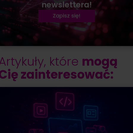
newslettera!
Zapisz się!
Artykuły, które
mogą
Cię zainteresować: