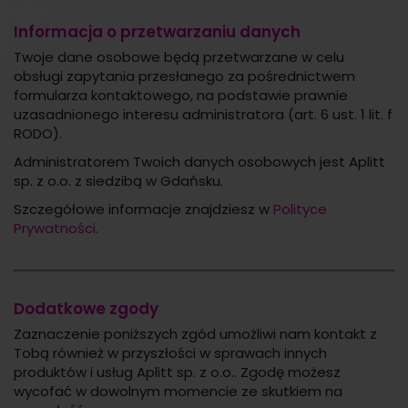
Informacja o przetwarzaniu danych
Twoje dane osobowe będą przetwarzane w celu
obsługi zapytania przesłanego za pośrednictwem
formularza kontaktowego, na podstawie prawnie
uzasadnionego interesu administratora (art. 6 ust. 1 lit. f
RODO).
Administratorem Twoich danych osobowych jest Aplitt
sp. z o.o. z siedzibą w Gdańsku.
Szczegółowe informacje znajdziesz w
Polityce
Prywatności
.
Dodatkowe zgody
Zaznaczenie poniższych zgód umożliwi nam kontakt z
Tobą również w przyszłości w sprawach innych
produktów i usług Aplitt sp. z o.o.. Zgodę możesz
wycofać w dowolnym momencie ze skutkiem na