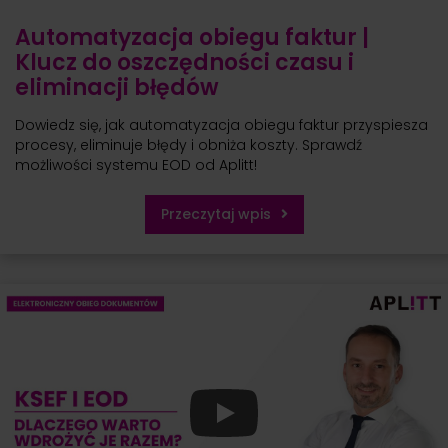
Automatyzacja obiegu faktur |
Klucz do oszczędności czasu i
eliminacji błędów
Dowiedz się, jak automatyzacja obiegu faktur przyspiesza
procesy, eliminuje błędy i obniża koszty. Sprawdź
możliwości systemu EOD od Aplitt!
Przeczytaj wpis