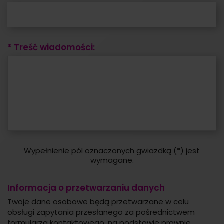
* Treść wiadomości:
Wypełnienie pól oznaczonych gwiazdką (*) jest
wymagane.
Informacja o przetwarzaniu danych
Twoje dane osobowe będą przetwarzane w celu
obsługi zapytania przesłanego za pośrednictwem
formularza kontaktowego, na podstawie prawnie