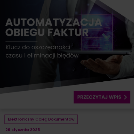
Elektroniczny Obieg Dokumentów
29 stycznia 2025