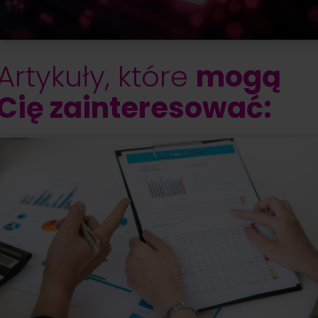
Artykuły, które
mogą
Cię zainteresować: