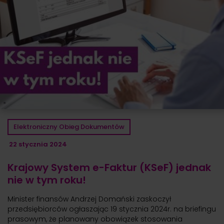
Elektroniczny Obieg Dokumentów
22 stycznia 2024
Krajowy System e-Faktur (KSeF) jednak
nie w tym roku!
Minister finansów Andrzej Domański zaskoczył
przedsiębiorców ogłaszając 19 stycznia 2024r. na briefingu
prasowym, że planowany obowiązek stosowania