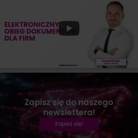
Zapisz się do naszego
newslettera!
Zapisz się!