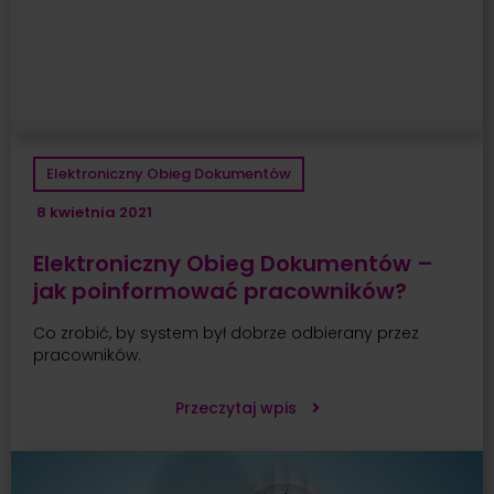
Elektroniczny Obieg Dokumentów
8 kwietnia 2021
Elektroniczny Obieg Dokumentów –
jak poinformować pracowników?
Co zrobić, by system był dobrze odbierany przez
pracowników.
Przeczytaj wpis