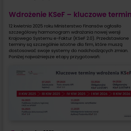
Wdrożenie KSeF – kluczowe termi
12 kwietnia 2025 roku Ministerstwo Finansów ogłosiło
szczegółowy harmonogram wdrażania nowej wersji
Krajowego Systemu e-Faktur (KSeF 2.0). Przedstawione
terminy są szczególnie istotne dla firm, które muszą
dostosować swoje systemy do nadchodzących zmian.
Poniżej najważniejsze etapy przygotowań: