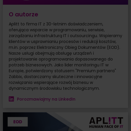
O autorze
Aplitt to firma IT z 30-letnim doświadczeniem,
oferująca wsparcie w programowaniu, serwisie,
zarządzaniu infrastrukturą IT i outsourcingu. Wspieramy
klientów w usprawnianiu procesów i redukcji kosztów,
m.in. poprzez Elektroniczny Obieg Dokumentów (EOD).
Nasze usługi obejmują obsługę urządzeń i
projektowanie oprogramowania dopasowanego do
potrzeb biznesowych. Jako lider monitoringu IT w
Europie, potwierdzony statusem "Premium partnera"
Zabbix, dostarczamy skuteczne i innowacyjne
rozwiązania wspierające rozwój biznesu w
dynamicznym środowisku technologicznym.
Porozmawiajmy na LinkedIn