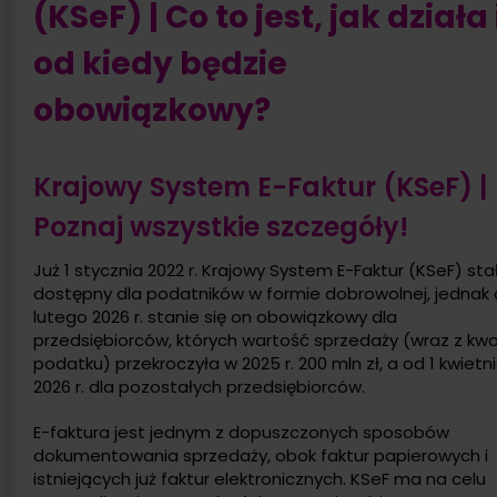
(KSeF) | Co to jest, jak działa 
od kiedy będzie
obowiązkowy?
Krajowy System E-Faktur (KSeF) |
Poznaj wszystkie szczegóły!
Już 1 stycznia 2022 r. Krajowy System E-Faktur (KSeF) stał
dostępny dla podatników w formie dobrowolnej, jednak 
lutego 2026 r. stanie się on obowiązkowy dla
przedsiębiorców, których wartość sprzedaży (wraz z kw
podatku) przekroczyła w 2025 r. 200 mln zł, a od 1 kwietn
2026 r. dla pozostałych przedsiębiorców.
E-faktura jest jednym z dopuszczonych sposobów
dokumentowania sprzedaży, obok faktur papierowych i
istniejących już faktur elektronicznych. KSeF ma na celu