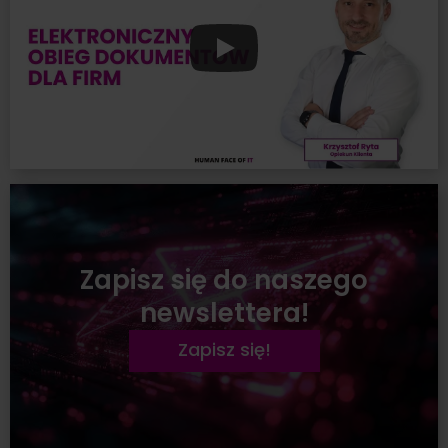
Zapisz się do naszego
newslettera!
Zapisz się!