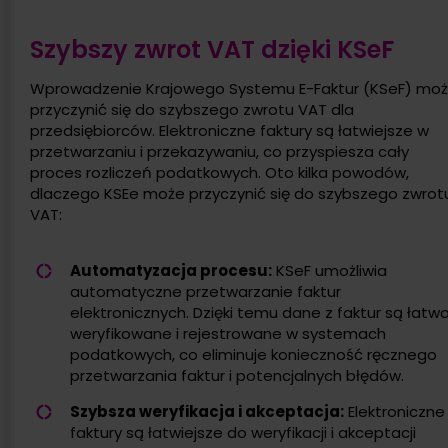
Szybszy zwrot VAT dzięki KSeF
Wprowadzenie Krajowego Systemu E-Faktur (KSeF) mo
przyczynić się do szybszego zwrotu VAT dla
przedsiębiorców. Elektroniczne faktury są łatwiejsze w
przetwarzaniu i przekazywaniu, co przyspiesza cały
proces rozliczeń podatkowych. Oto kilka powodów,
dlaczego KSEe może przyczynić się do szybszego zwrot
VAT:
Automatyzacja procesu:
KSeF umożliwia
automatyczne przetwarzanie faktur
elektronicznych. Dzięki temu dane z faktur są łatw
weryfikowane i rejestrowane w systemach
podatkowych, co eliminuje konieczność ręcznego
przetwarzania faktur i potencjalnych błędów.
Szybsza weryfikacja i akceptacja:
Elektroniczne
faktury są łatwiejsze do weryfikacji i akceptacji