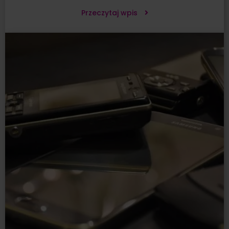
Przeczytaj wpis