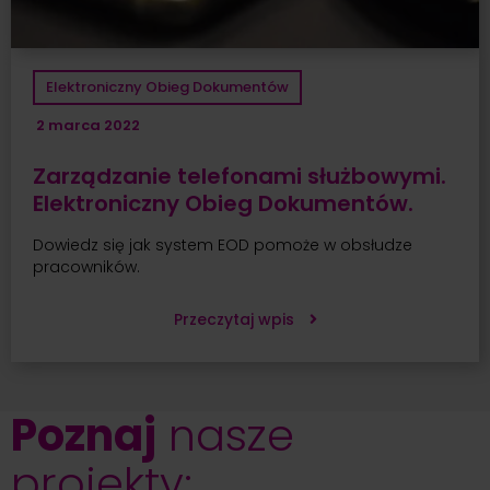
Elektroniczny Obieg Dokumentów
2 marca 2022
Zarządzanie telefonami służbowymi.
Elektroniczny Obieg Dokumentów.
Dowiedz się jak system EOD pomoże w obsłudze
pracowników.
Przeczytaj wpis
Poznaj
nasze
projekty: