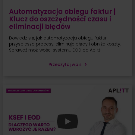
Automatyzacja obiegu faktur |
Klucz do oszczędności czasu i
eliminacji błędów
Dowiedz się, jak automatyzacja obiegu faktur
przyspiesza procesy, eliminuje błędy i obniża koszty.
Sprawdź możliwości systemu EOD od Aplitt!
Przeczytaj wpis