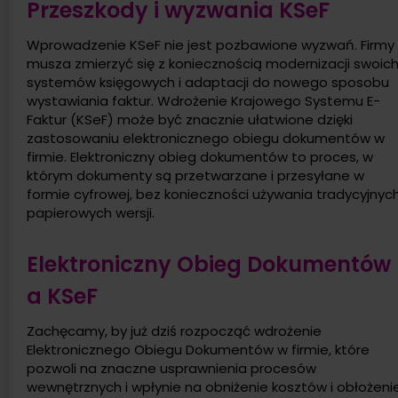
Przeszkody i wyzwania KSeF
Wprowadzenie KSeF nie jest pozbawione wyzwań. Firmy
musza zmierzyć się z koniecznością modernizacji swoic
systemów księgowych i adaptacji do nowego sposobu
wystawiania faktur. Wdrożenie Krajowego Systemu E-
Faktur (KSeF) może być znacznie ułatwione dzięki
zastosowaniu elektronicznego obiegu dokumentów w
firmie. Elektroniczny obieg dokumentów to proces, w
którym dokumenty są przetwarzane i przesyłane w
formie cyfrowej, bez konieczności używania tradycyjnych
papierowych wersji.
Elektroniczny Obieg Dokumentów
a KSeF
Zachęcamy, by już dziś rozpocząć wdrożenie
Elektronicznego Obiegu Dokumentów w firmie, które
pozwoli na znaczne usprawnienia procesów
wewnętrznych i wpłynie na obniżenie kosztów i obłożeni