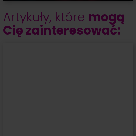
Artykuły, które
mogą
Cię zainteresować: