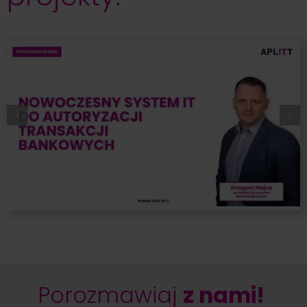
Porozmawiaj
z nami!